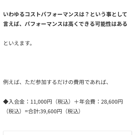
いわゆるコストパフォーマンスは？という事として
言えば、パフォーマンスは高くできる可能性はある
といえます。
例えば、ただ参加するだけの費用であれば、
◆入会金：11,000円（税込）＋年会費：28,600円
（税込）=合計:39,600円（税込）