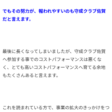
でもその努力が、報われやすいのも守成クラブ佐賀
だと言えます。
最後に長くなってしまいましたが、守成クラブ佐賀
へ参加する事でのコストパフォーマンスは悪くな
く、とても高いコストパフォーマンスへ育てる余地
もたくさんあると言えます。
これを読まれている方で、事業の拡大のきっかけをつ