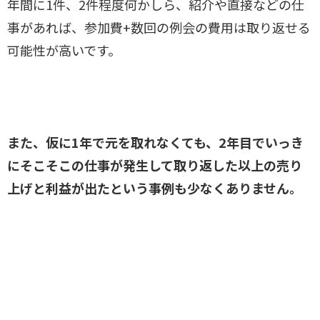
年間に1件、2件程度何かしら、紹介や直接などの仕
事があれば、参加費+数回の例会の費用は取り返せる
可能性が高いです。
また、仮に1年で元を取れなくても、2年目でいっき
にそこそこの仕事が発生して取り返した以上の売り
上げと利益が出たという事例も少なくありません。