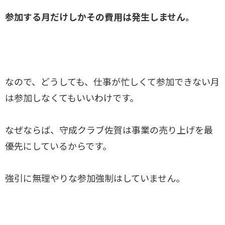
参加する月だけしかその費用は発生しません。
なので、どうしても、仕事が忙しくて参加できない月
は参加しなくてもいいわけです。
なぜならば、守成クラブ佐賀は事業の売り上げを最
優先にしているからです。
強引に無理やりな参加強制はしていません。