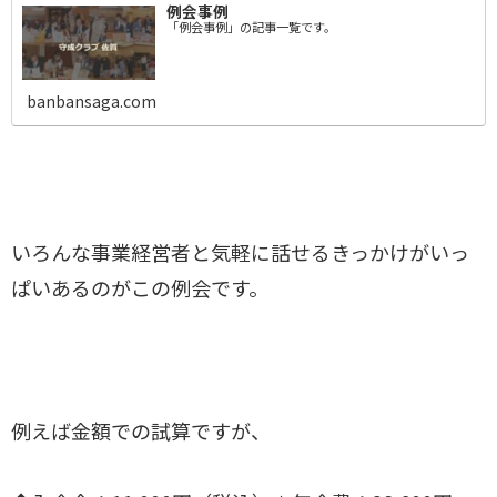
例会事例
「例会事例」の記事一覧です。
banbansaga.com
いろんな事業経営者と気軽に話せるきっかけがいっ
ぱいあるのがこの例会です。
例えば金額での試算ですが、