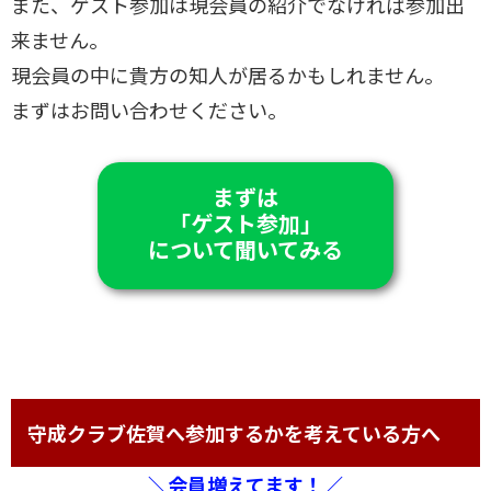
また、ゲスト参加は現会員の紹介でなければ参加出
来ません。
現会員の中に貴方の知人が居るかもしれません。
まずはお問い合わせください。
まずは
「ゲスト参加」
について聞いてみる
守成クラブ佐賀へ参加するかを考えている方へ
＼会員増えてます！／