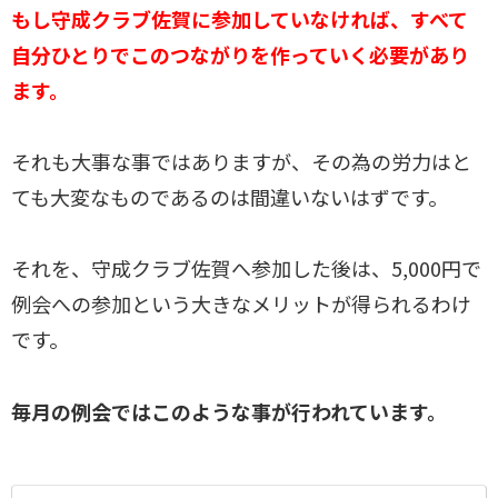
もし守成クラブ佐賀に参加していなければ、すべて
自分ひとりでこのつながりを作っていく必要があり
ます。
それも大事な事ではありますが、その為の労力はと
ても大変なものであるのは間違いないはずです。
それを、守成クラブ佐賀へ参加した後は、5,000円で
例会への参加という大きなメリットが得られるわけ
です。
毎月の例会ではこのような事が行われています。