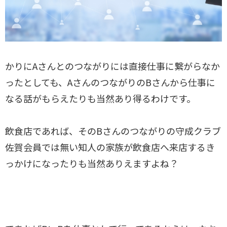
かりにAさんとのつながりには直接仕事に繋がらなか
ったとしても、AさんのつながりのBさんから仕事に
なる話がもらえたりも当然あり得るわけです。
飲食店であれば、そのBさんのつながりの守成クラブ
佐賀会員では無い知人の家族が飲食店へ来店するき
っかけになったりも当然ありえますよね？