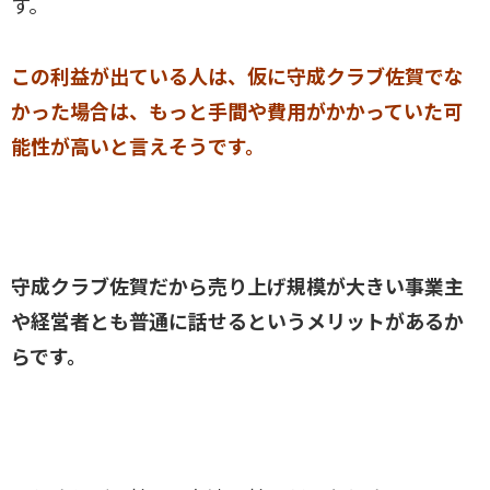
す。
この利益が出ている人は、仮に守成クラブ佐賀でな
かった場合は、もっと手間や費用がかかっていた可
能性が高いと言えそうです。
守成クラブ佐賀だから売り上げ規模が大きい事業主
や経営者とも普通に話せるというメリットがあるか
らです。