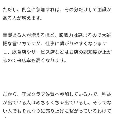
ただし、例会に参加すれば、その分だけして面識が
ある人が増えます。
面識ある人が増えるほど、影響力は高まるので大雑
把な言い方ですが、仕事に繋がりやすくなります
し、飲食店やサービス店などはお店の認知度が上が
るので来店率も高くなります。
だから、守成クラブ佐賀へ参加している方で、利益
が出ている人はめちゃくちゃ出ているし、そうでな
い人でもそれなりに売り上げに繋がっているわけで