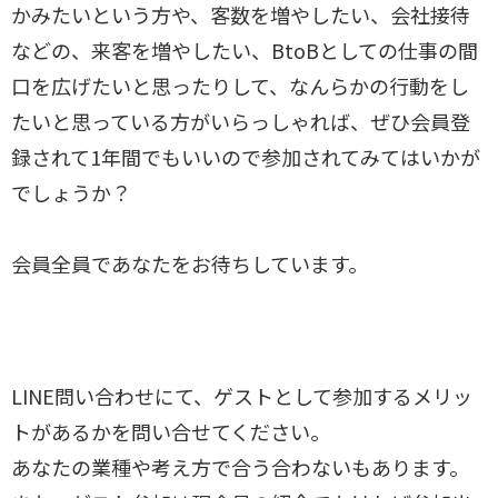
かみたいという方や、客数を増やしたい、会社接待
などの、来客を増やしたい、BtoBとしての仕事の間
口を広げたいと思ったりして、なんらかの行動をし
たいと思っている方がいらっしゃれば、ぜひ会員登
録されて1年間でもいいので参加されてみてはいかが
でしょうか？
会員全員であなたをお待ちしています。
LINE問い合わせにて、ゲストとして参加するメリッ
トがあるかを問い合せてください。
あなたの業種や考え方で合う合わないもあります。