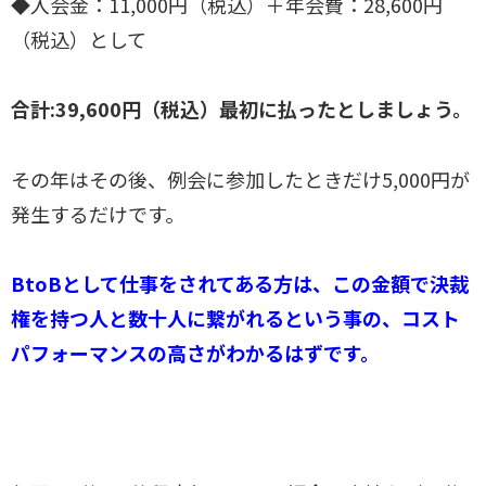
◆入会金：11,000円（税込）＋年会費：28,600円
（税込）として
合計:39,600円（税込）最初に払ったとしましょう。
その年はその後、例会に参加したときだけ5,000円が
発生するだけです。
BtoBとして仕事をされてある方は、この金額で決裁
権を持つ人と数十人に繋がれるという事の、コスト
パフォーマンスの高さがわかるはずです。