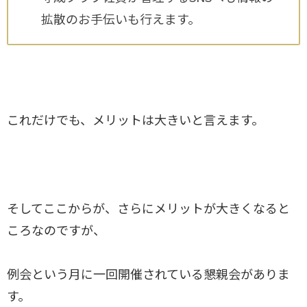
拡散のお手伝いも行えます。
これだけでも、メリットは大きいと言えます。
そしてここからが、さらにメリットが大きくなると
ころなのですが、
例会という月に一回開催されている懇親会がありま
す。