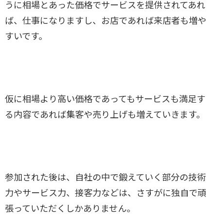
うに相場とあった価格でサービスを提供されてあれ
ば、仕事になりますし、お店であれば来店者も増や
すいです。
仮に相場より高い価格であってもサービスも満足す
る内容であれば集客や売り上げも増えていきます。
参加された後は、自社の中で鍛えていく部分の技術
力やサービス力、接客力などは、さすがに独自で頑
張っていただくしかありません。