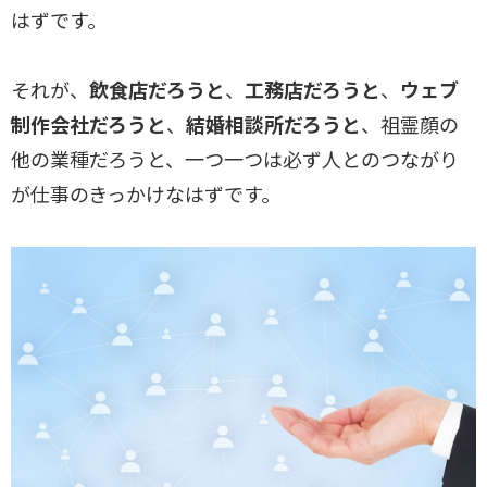
はずです。
それが、
飲食店だろうと
、
工務店だろうと
、
ウェブ
制作会社だろうと
、
結婚相談所だろうと
、祖霊顔の
他の業種だろうと、一つ一つは必ず人とのつながり
が仕事のきっかけなはずです。