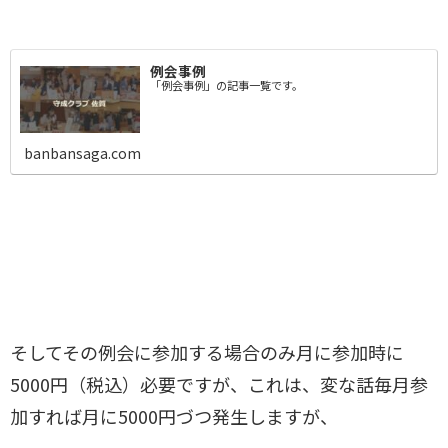
例会事例
「例会事例」の記事一覧です。
banbansaga.com
そしてその例会に参加する場合のみ月に参加時に
5000円（税込）必要ですが、これは、変な話毎月参
加すれば月に5000円づつ発生しますが、