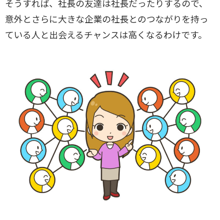
そうすれば、社長の友達は社長だったりするので、
意外とさらに大きな企業の社長とのつながりを持っ
ている人と出会えるチャンスは高くなるわけです。