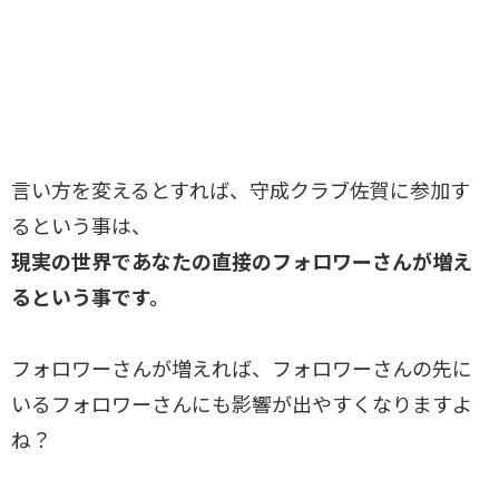
言い方を変えるとすれば、守成クラブ佐賀に参加す
るという事は、
現実の世界であなたの直接のフォロワーさんが増え
るという事です。
フォロワーさんが増えれば、フォロワーさんの先に
いるフォロワーさんにも影響が出やすくなりますよ
ね？