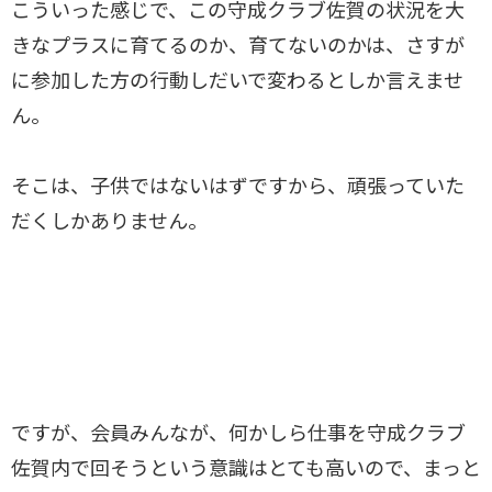
こういった感じで、この守成クラブ佐賀の状況を大
きなプラスに育てるのか、育てないのかは、さすが
に参加した方の行動しだいで変わるとしか言えませ
ん。
そこは、子供ではないはずですから、頑張っていた
だくしかありません。
ですが、会員みんなが、何かしら仕事を守成クラブ
佐賀内で回そうという意識はとても高いので、まっと