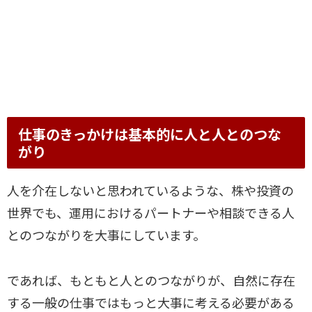
仕事のきっかけは基本的に人と人とのつな
がり
人を介在しないと思われているような、株や投資の
世界でも、運用におけるパートナーや相談できる人
とのつながりを大事にしています。
であれば、もともと人とのつながりが、自然に存在
する一般の仕事ではもっと大事に考える必要がある