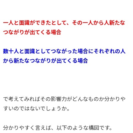
一人と面識ができたとして、その一人から人新たな
つながりが出てくる場合
数十人と面識としてつながった場合にそれぞれの人
から新たなつながりが出てくる場合
で考えてみればその影響力がどんなものか分かりや
すいのではないでしょうか。
分かりやすく言えば、以下のような構図です。