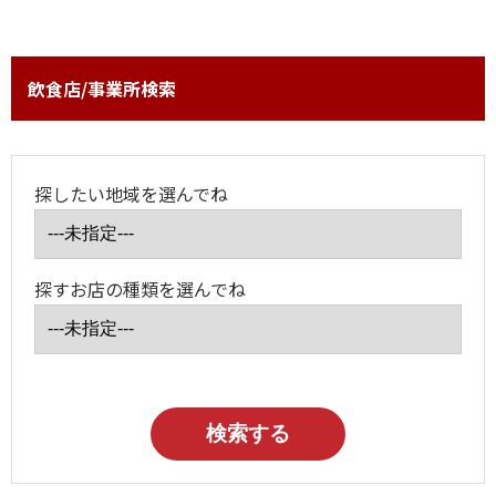
飲食店/事業所検索
探したい地域を選んでね
探すお店の種類を選んでね