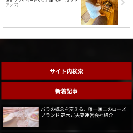
佐賀 プライベートサウナSET-UP （セット
アップ）
サイト内検索
新着記事
バラの概念を変える、唯一無二のローズ
ブランド 高木ご夫妻運営会社紹介