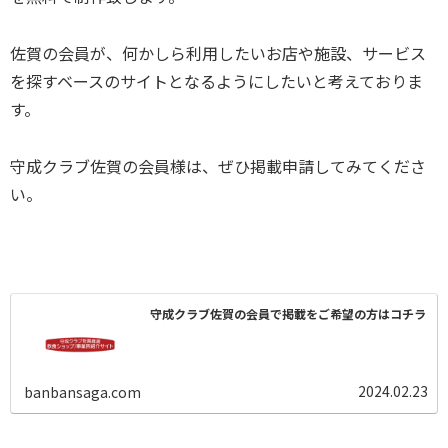
佐賀の会員が、何かしら利用したいお店や施設、サービス
を探すベースのサイトとなるようにしたいと考えておりま
す。
守成クラブ佐賀の会員様は、ぜひ掲載申請してみてくださ
い。
守成クラブ佐賀の会員で掲載をご希望の方はコチラ
2024.02.23
banbansaga.com