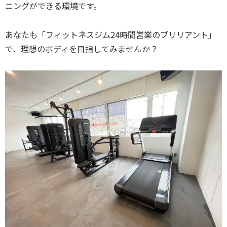
ニングができる環境です。
あなたも「フィットネスジム24時間営業のブリリアント」
で、理想のボディを目指してみませんか？