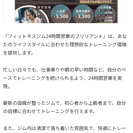
「フィットネスジム24時間営業のブリリアント」は、あな
たのライフスタイルに合わせた理想的なトレーニング環境
を提供します。
忙しい日々でも、仕事帰りや朝の早い時間など、自分のペ
ースでトレーニングを続けられるよう、24時間営業を実
現。
最新の設備が整ったジムで、初心者から上級者まで、自分
の目標に合わせてトレーニングを行えます。
また、ジム内は清潔で落ち着いた雰囲気で、快適にトレー