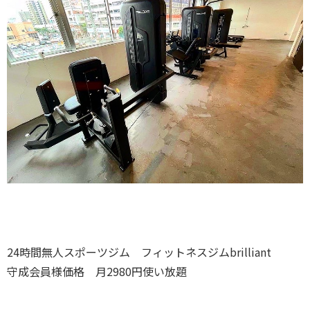
24時間無人スポーツジム フィットネスジムbrilliant
守成会員様価格 月2980円使い放題